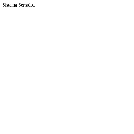
Sistema Serrado..